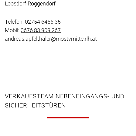
Loosdorf-Roggendorf
Telefon:
02754 6456 35
Mobil:
0676 83 909 267
andreas.apfelthaler@mostvmitte.rlh.at
VERKAUFSTEAM NEBENEINGANGS- UND
SICHERHEITSTÜREN