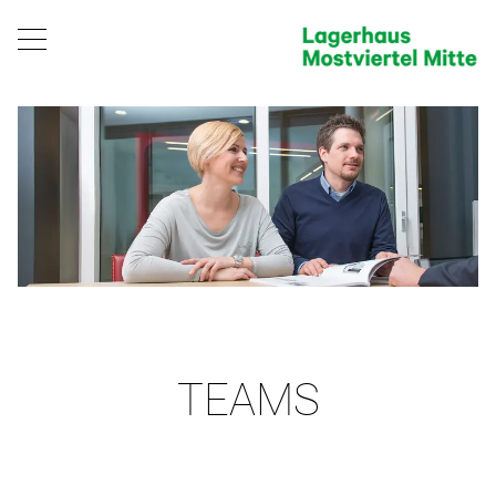
TEAMS