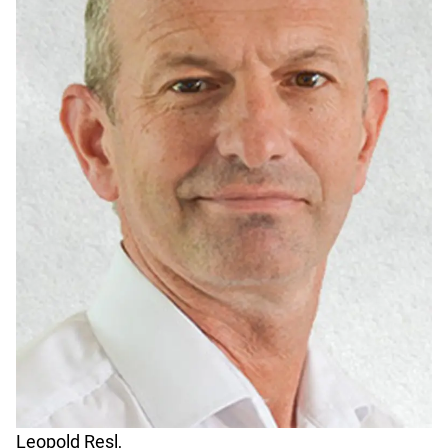
Leopold Resl,