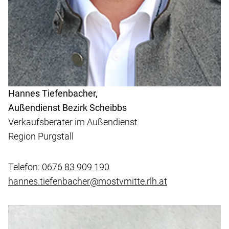
Hannes Tiefenbacher,
Außendienst Bezirk Scheibbs
Verkaufsberater im Außendienst
Region Purgstall
Telefon:
0676 83 909 190
hannes.tiefenbacher@mostvmitte.rlh.at