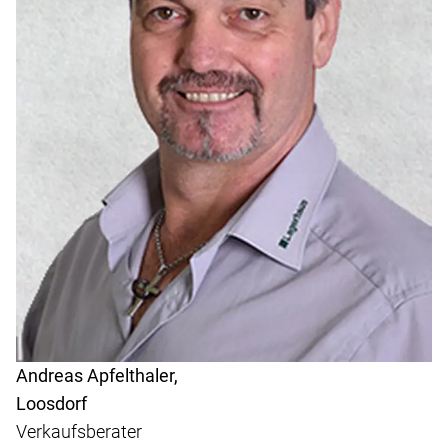
Andreas Apfelthaler,
Loosdorf
Verkaufsberater