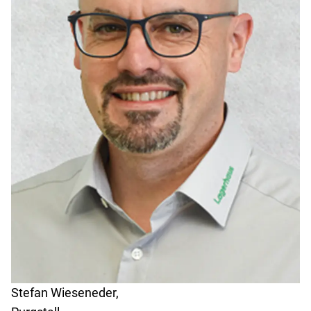
Stefan Wieseneder,