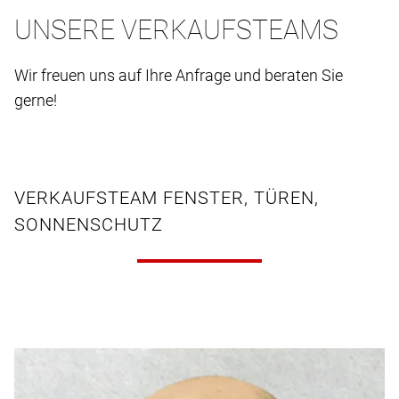
UNSERE VERKAUFSTEAMS
Wir freuen uns auf Ihre Anfrage und beraten Sie
gerne!
VERKAUFSTEAM FENSTER, TÜREN,
SONNENSCHUTZ