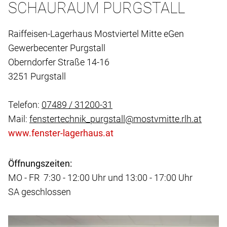
SCHAURAUM PURGSTALL
Raiffeisen-Lagerhaus Mostviertel Mitte eGen
Gewerbecenter Purgstall
Oberndorfer Straße 14-16
3251 Purgstall
Telefon:
07489 / 31200-31
Mail:
fenstertechnik_purgstall@mostvmitte.rlh.at
Öffnungszeiten:
MO - FR 7:30 - 12:00 Uhr und 13:00 - 17:00 Uhr
SA geschlossen