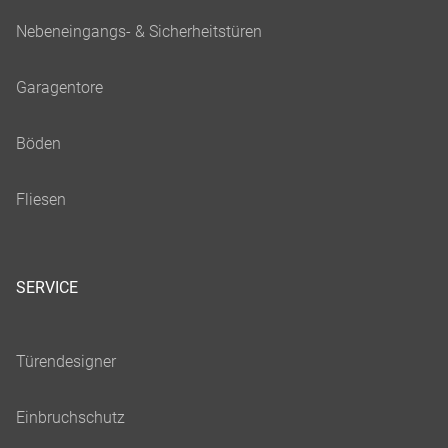
SERVICE