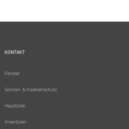
KONTAKT