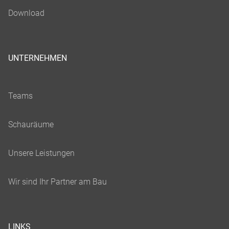
UNTERNEHMEN
LINKS