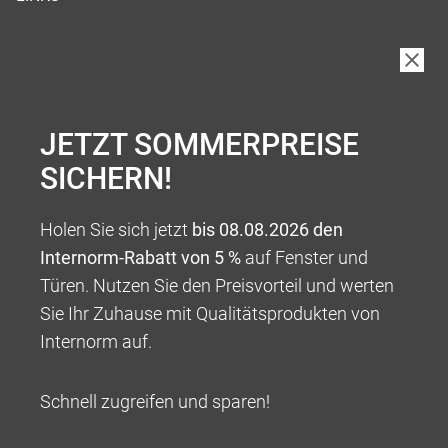
JETZT SOMMERPREISE
SICHERN!
Holen Sie sich jetzt
bis 08.08.2026 den
Internorm-Rabatt von 5 %
auf Fenster und
Türen. Nutzen Sie den Preisvorteil und werten
Sie Ihr Zuhause mit Qualitätsprodukten von
Internorm auf.
Schnell zugreifen und sparen!